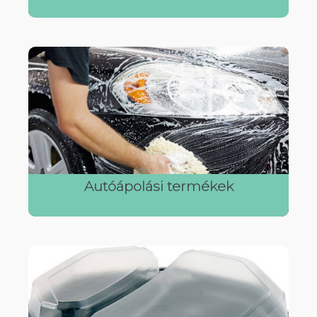
Autóápolási termékek