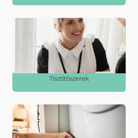
Tisztítószerek