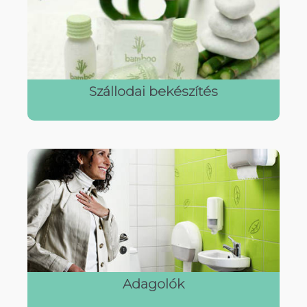
Szállodai bekészítés
Adagolók