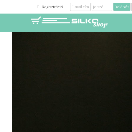
Regisztráció