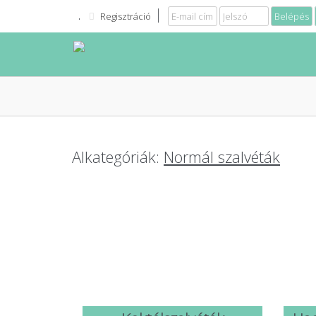
Regisztráció
Alkategóriák:
Normál szalvéták