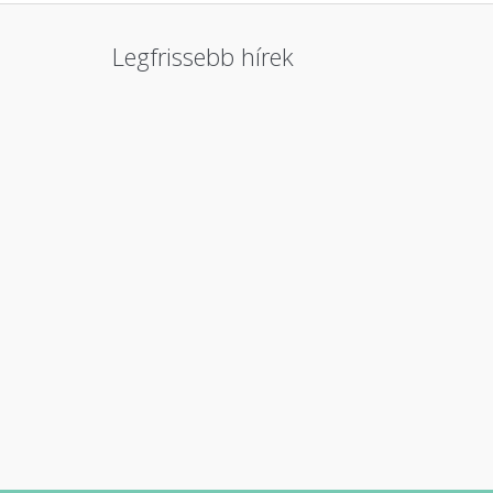
Legfrissebb hírek