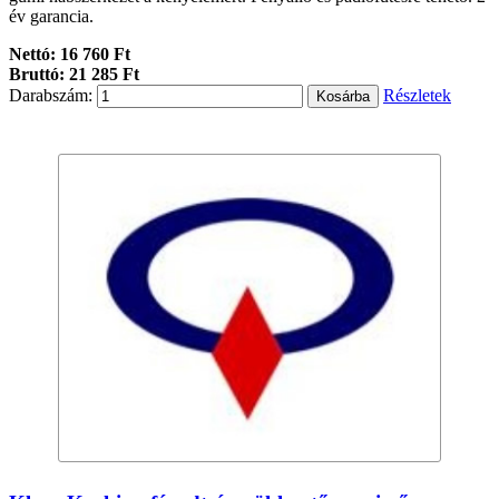
év garancia.
Nettó: 16 760 Ft
Bruttó: 21 285 Ft
Darabszám:
Részletek